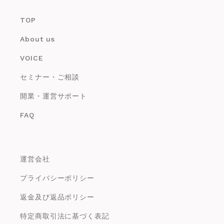
TOP
About us
VOICE
セミナー・ご相談
開業・運営サポート
FAQ
運営会社
プライバシーポリシー
返金及び返品ポリシー
特定商取引法に基づく表記