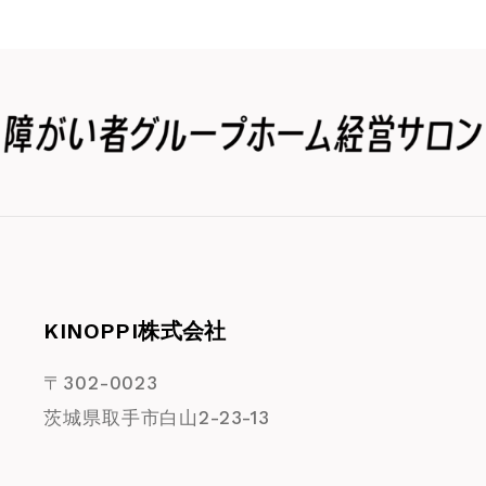
KINOPPI株式会社
〒302-0023
茨城県取手市白山2-23-13