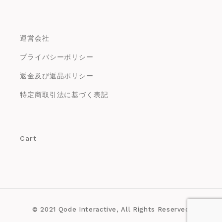
運営会社
プライバシーポリシー
返金及び返品ポリシー
特定商取引法に基づく表記
Cart
© 2021
Qode Interactive
, All Rights Reserved