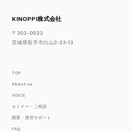
KINOPPI株式会社
〒302-0023
茨城県取手市白山2-23-13
TOP
About us
VOICE
セミナー・ご相談
開業・運営サポート
FAQ