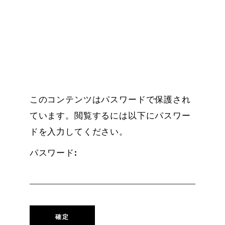
このコンテンツはパスワードで保護され
ています。閲覧するには以下にパスワー
ドを入力してください。
パスワード: