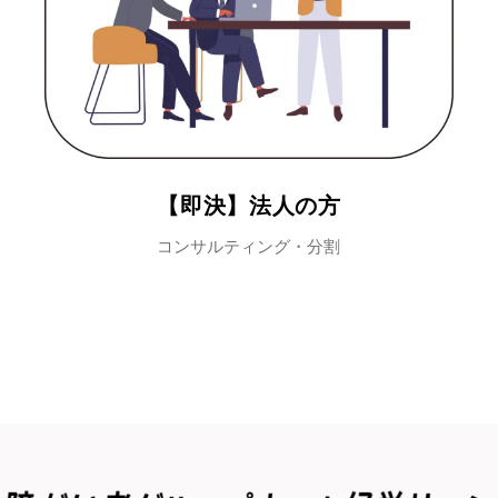
【即決】法人の方
コンサルティング・分割