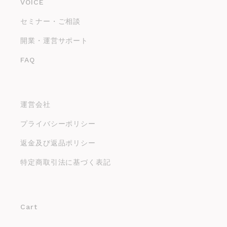
VOICE
セミナー・ご相談
開業・運営サポート
FAQ
運営会社
プライバシーポリシー
返金及び返品ポリシー
特定商取引法に基づく表記
Cart