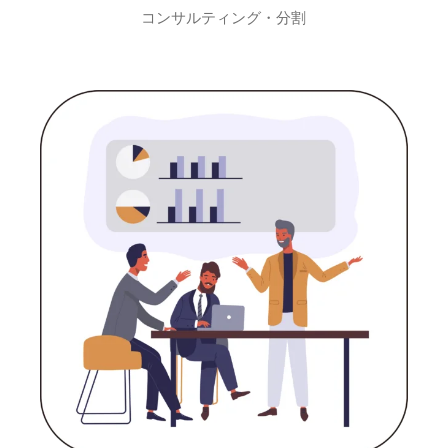
コンサルティング・分割