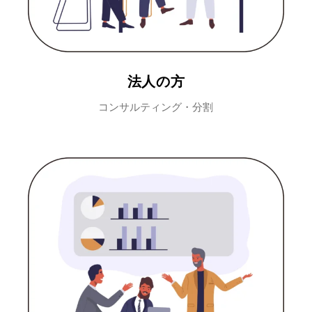
法人の方
コンサルティング・分割