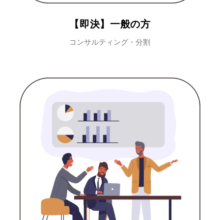
【即決】一般の方
コンサルティング・分割